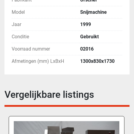
Model
Snijmachine
Jaar
1999
Conditie
Gebruikt
Voorraad nummer
02016
Afmetingen (mm) LxBxH
1300x830x1730
Vergelijkbare listings