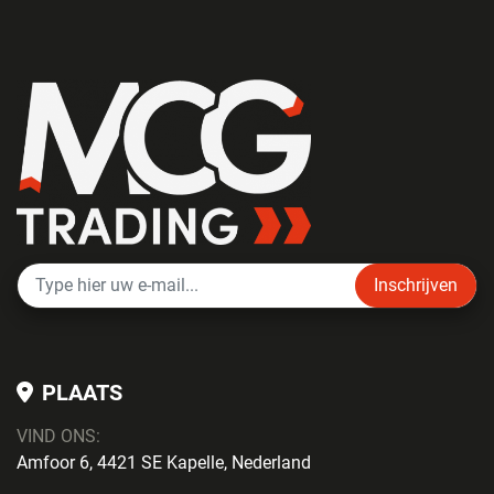
Inschrijven
PLAATS
VIND ONS:
Amfoor 6, 4421 SE Kapelle, Nederland