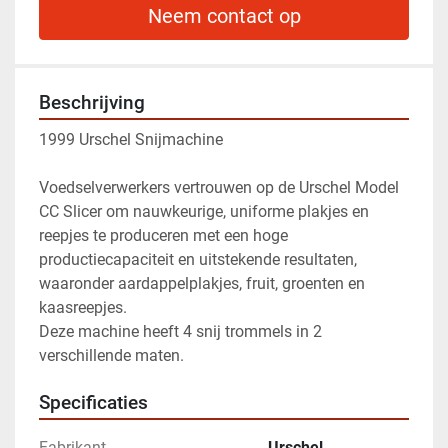
Neem contact op
Beschrijving
1999 Urschel Snijmachine
Voedselverwerkers vertrouwen op de Urschel Model 
CC Slicer om nauwkeurige, uniforme plakjes en 
reepjes te produceren met een hoge 
productiecapaciteit en uitstekende resultaten, 
waaronder aardappelplakjes, fruit, groenten en 
kaasreepjes. 
Deze machine heeft 4 snij trommels in 2 
verschillende maten.
Specificaties
Fabrikant
Urschel