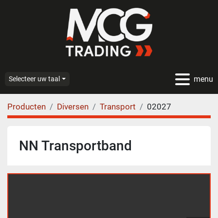
menu
Selecteer uw taal
Producten
Diversen
Transport
02027
NN Transportband