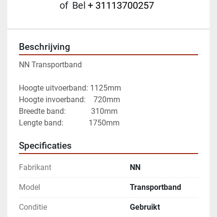
of
Bel
+ 31113700257
Beschrijving
NN Transportband
Hoogte uitvoerband: 1125mm
Hoogte invoerband:    720mm
Breedte band:             310mm
Lengte band:             1750mm
Specificaties
Fabrikant
NN
Model
Transportband
Conditie
Gebruikt