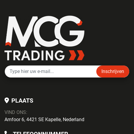
Inschrijven
PLAATS
VIND ONS:
Amfoor 6, 4421 SE Kapelle, Nederland