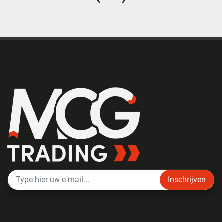
Inschrijven