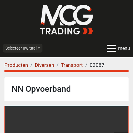
menu
Selecteer uw taal
Producten
Diversen
Transport
02087
NN Opvoerband