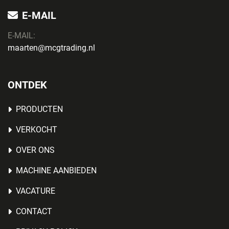
E-MAIL
E-MAIL:
maarten@mcgtrading.nl
ONTDEK
PRODUCTEN
VERKOCHT
OVER ONS
MACHINE AANBIEDEN
VACATURE
CONTACT