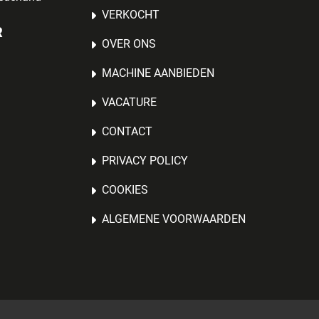
VERKOCHT
R
OVER ONS
MACHINE AANBIEDEN
VACATURE
CONTACT
PRIVACY POLICY
COOKIES
ALGEMENE VOORWAARDEN