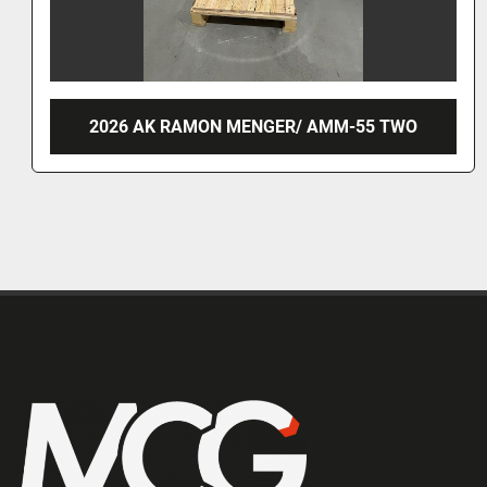
2001 TALSA MIX MENGER