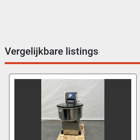
Vergelijkbare listings