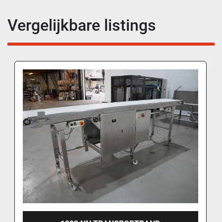
Vergelijkbare listings