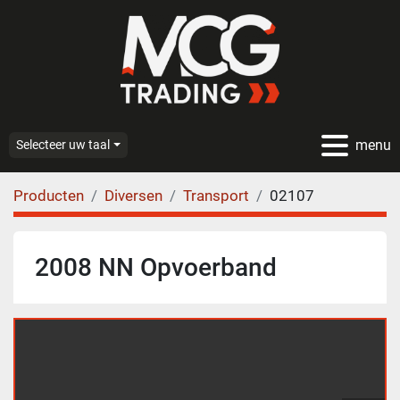
menu
Selecteer uw taal
Producten
Diversen
Transport
02107
2008 NN Opvoerband