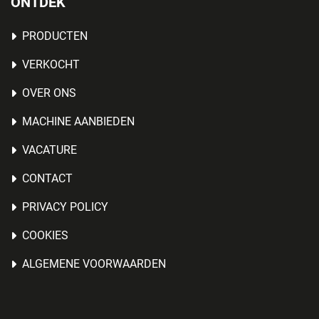
ONTDEK
PRODUCTEN
VERKOCHT
OVER ONS
MACHINE AANBIEDEN
VACATURE
CONTACT
PRIVACY POLICY
COOKIES
ALGEMENE VOORWAARDEN