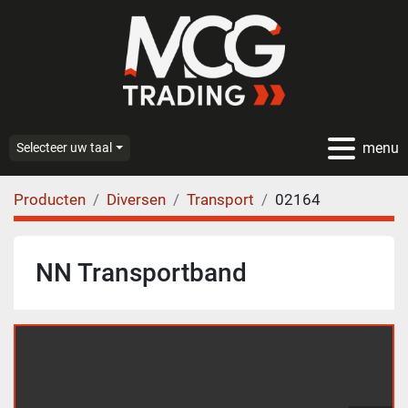
menu
Selecteer uw taal
Producten
Diversen
Transport
02164
NN Transportband