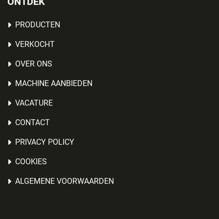
ONTDEK
PRODUCTEN
VERKOCHT
OVER ONS
MACHINE AANBIEDEN
VACATURE
CONTACT
PRIVACY POLICY
COOKIES
ALGEMENE VOORWAARDEN