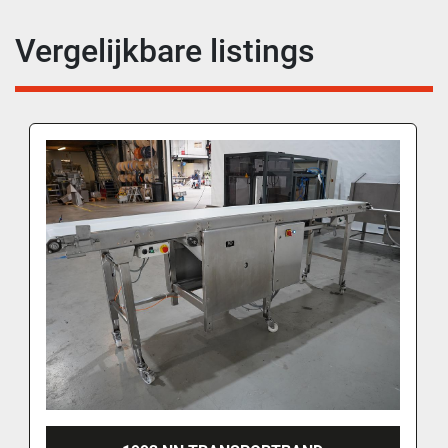
Vergelijkbare listings