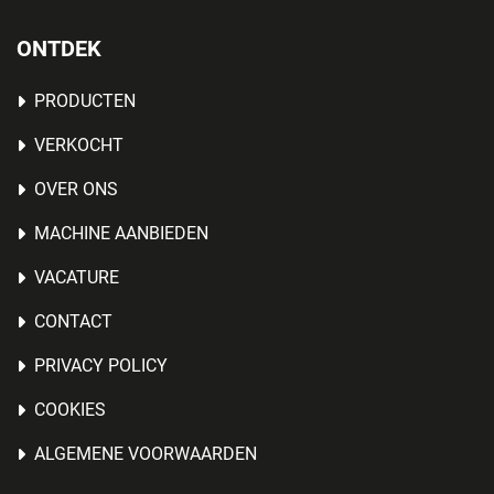
ONTDEK
PRODUCTEN
VERKOCHT
OVER ONS
MACHINE AANBIEDEN
VACATURE
CONTACT
PRIVACY POLICY
COOKIES
ALGEMENE VOORWAARDEN