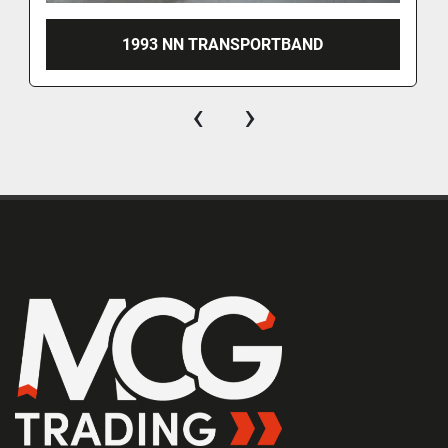
1993 NN TRANSPORTBAND
‹
›