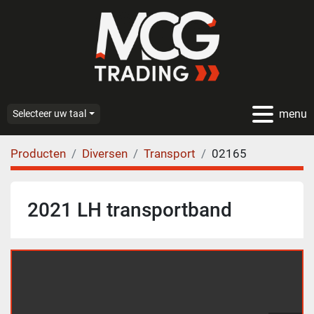
menu
Selecteer uw taal
Producten
Diversen
Transport
02165
2021 LH transportband