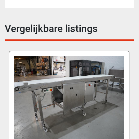
Vergelijkbare listings