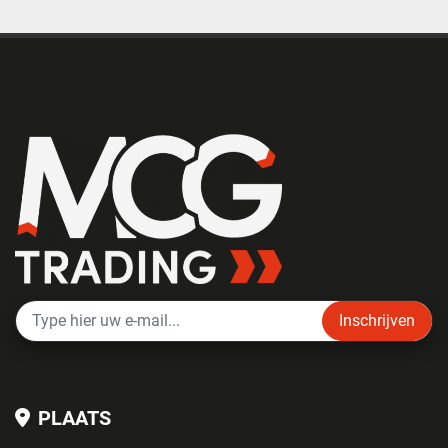
Inschrijven
PLAATS