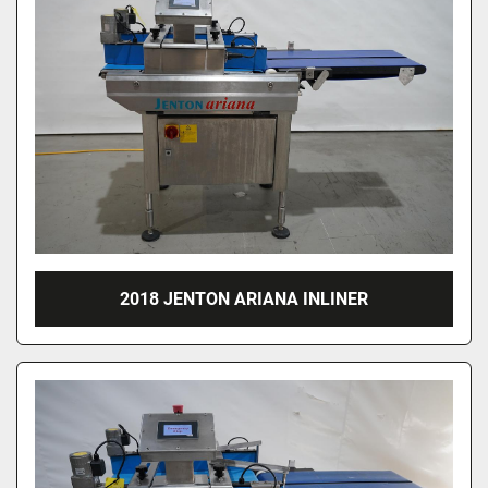
2018 JENTON ARIANA INLINER