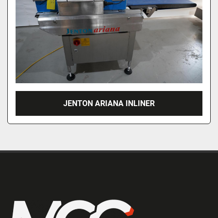
JENTON ARIANA INLINER