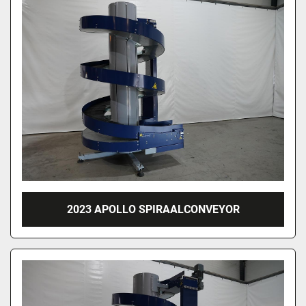
2023 APOLLO SPIRAALCONVEYOR