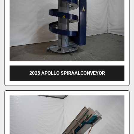
2023 APOLLO SPIRAALCONVEYOR