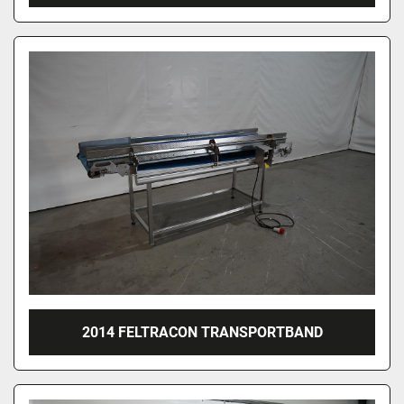
2014 FELTRACON TRANSPORTBAND