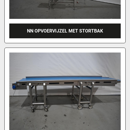
NN OPVOERVIJZEL MET STORTBAK