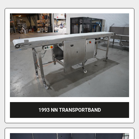
1993 NN TRANSPORTBAND