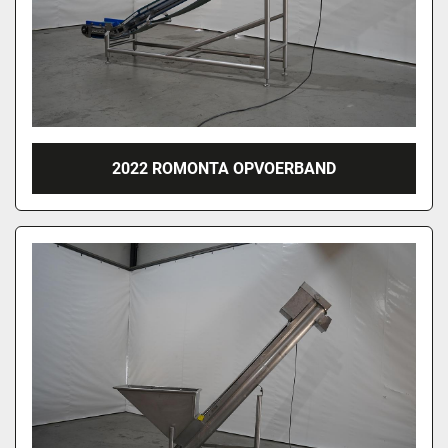
2022 ROMONTA OPVOERBAND