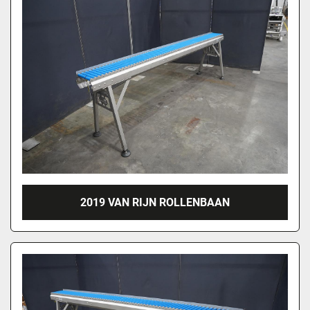
2019 VAN RIJN ROLLENBAAN