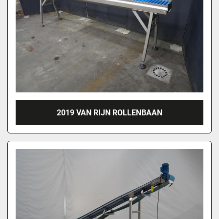
2019 VAN RIJN ROLLENBAAN