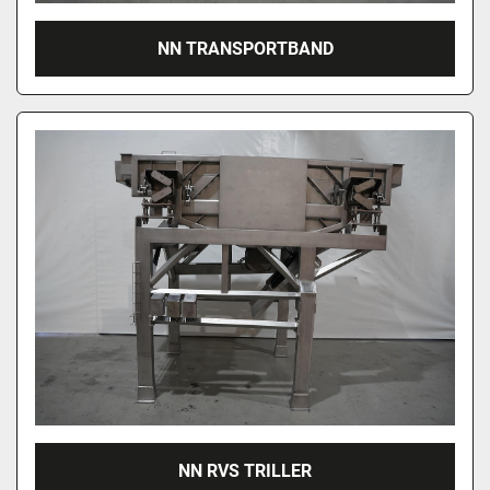
NN TRANSPORTBAND
NN RVS TRILLER