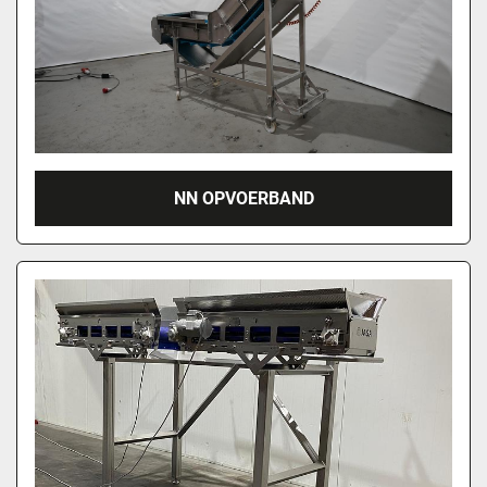
NN OPVOERBAND