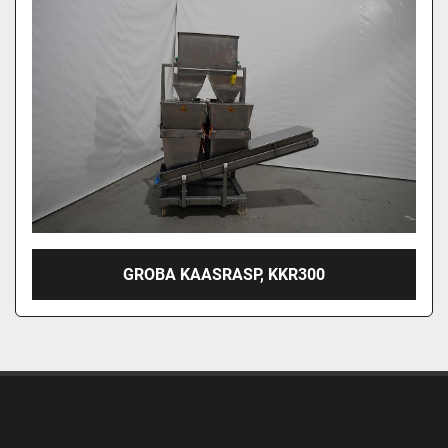
GROBA KAASRASP, KKR300