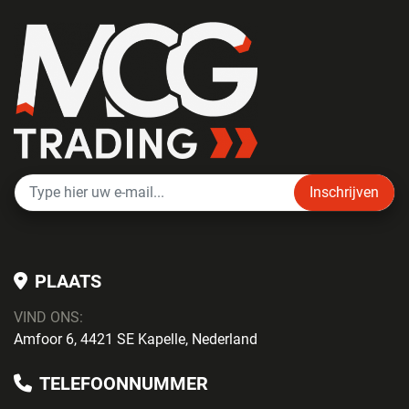
Inschrijven
PLAATS
VIND ONS:
Amfoor 6, 4421 SE Kapelle, Nederland
TELEFOONNUMMER