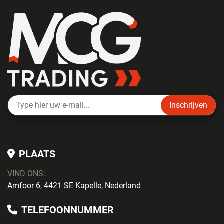
Inschrijven
PLAATS
VIND ONS:
Amfoor 6, 4421 SE Kapelle, Nederland
TELEFOONNUMMER