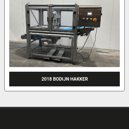
2018 BODIJN HAKKER