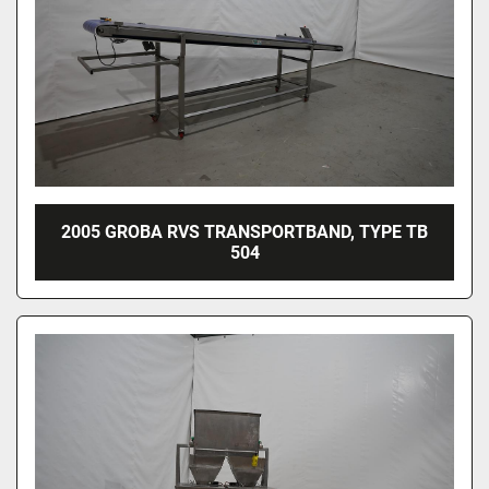
2005 GROBA RVS TRANSPORTBAND, TYPE TB
504