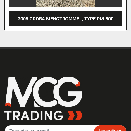
2005 GROBA MENGTROMMEL, TYPE PM-800