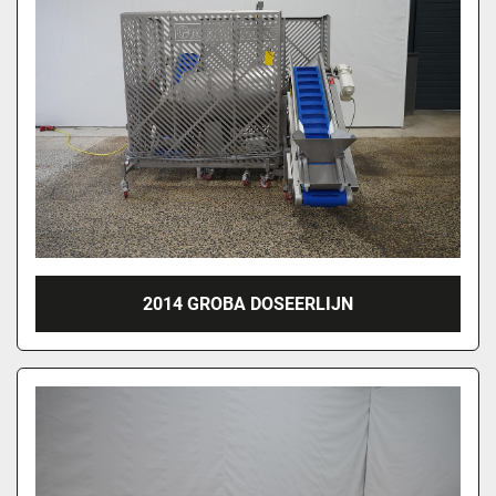
2014 GROBA DOSEERLIJN