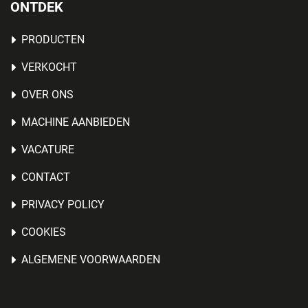
ONTDEK
PRODUCTEN
VERKOCHT
OVER ONS
MACHINE AANBIEDEN
VACATURE
CONTACT
PRIVACY POLICY
COOKIES
ALGEMENE VOORWAARDEN