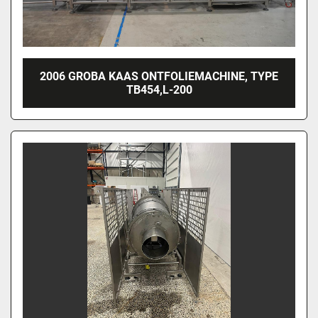
2006 GROBA KAAS ONTFOLIEMACHINE, TYPE
TB454,L-200