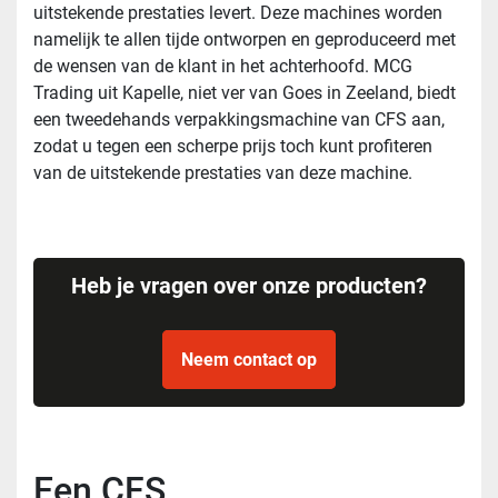
uitstekende prestaties levert. Deze machines worden
namelijk te allen tijde ontworpen en geproduceerd met
de wensen van de klant in het achterhoofd. MCG
Trading uit Kapelle, niet ver van Goes in Zeeland, biedt
een tweedehands verpakkingsmachine van CFS aan,
zodat u tegen een scherpe prijs toch kunt profiteren
van de uitstekende prestaties van deze machine.
Heb je vragen over onze producten?
Neem contact op
Een CFS