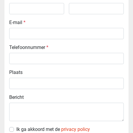
E-mail
*
Telefoonnummer
*
Plaats
Bericht
Ik ga akkoord met de
privacy policy