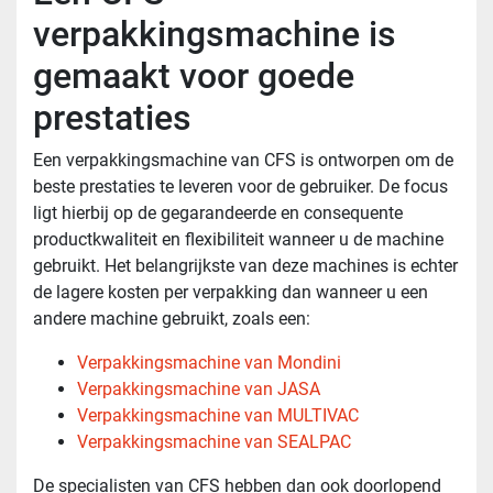
verpakkingsmachine is
gemaakt voor goede
prestaties
Een verpakkingsmachine van CFS is ontworpen om de
beste prestaties te leveren voor de gebruiker. De focus
ligt hierbij op de gegarandeerde en consequente
productkwaliteit en flexibiliteit wanneer u de machine
gebruikt. Het belangrijkste van deze machines is echter
de lagere kosten per verpakking dan wanneer u een
andere machine gebruikt, zoals een:
Verpakkingsmachine van Mondini
Verpakkingsmachine van JASA
Verpakkingsmachine van MULTIVAC
Verpakkingsmachine van SEALPAC
De specialisten van CFS hebben dan ook doorlopend