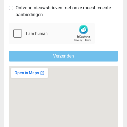
Ontvang nieuwsbrieven met onze meest recente
aanbiedingen
Verzenden