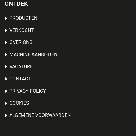
ONTDEK
PRODUCTEN
VERKOCHT
OVER ONS
MACHINE AANBIEDEN
VACATURE
CONTACT
PRIVACY POLICY
COOKIES
ALGEMENE VOORWAARDEN