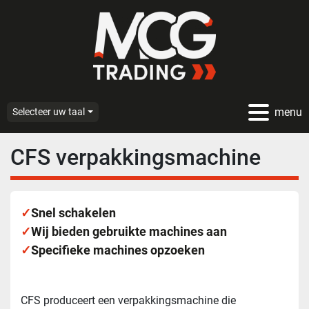
menu
Selecteer uw taal
CFS verpakkingsmachine
✓
Snel schakelen
✓
Wij bieden gebruikte machines aan
✓
Specifieke machines opzoeken
CFS produceert een verpakkingsmachine die