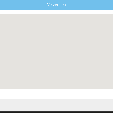
Verzenden