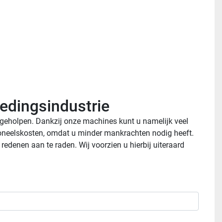
oedingsindustrie
geholpen. Dankzij onze machines kunt u namelijk veel 
soneelskosten, omdat u minder mankrachten nodig heeft. 
enen aan te raden. Wij voorzien u hierbij uiteraard 