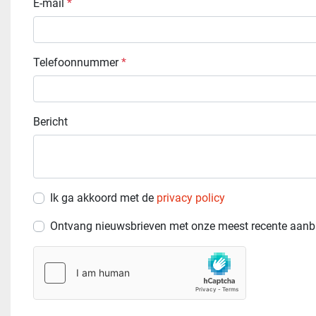
E-mail
*
Telefoonnummer
*
Bericht
Ik ga akkoord met de
privacy policy
Ontvang nieuwsbrieven met onze meest recente aanb