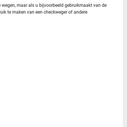
 wegen, maar als u bijvoorbeeld gebruikmaakt van de 
ruik te maken van een checkweger of andere 