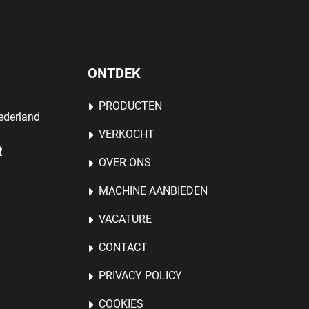
ONTDEK
PRODUCTEN
ederland
VERKOCHT
R
OVER ONS
MACHINE AANBIEDEN
VACATURE
CONTACT
PRIVACY POLICY
COOKIES