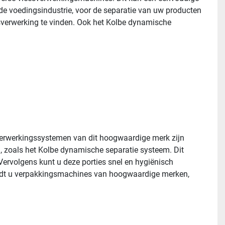
de voedingsindustrie, voor de separatie van uw producten 
esverwerking te vinden. Ook het Kolbe dynamische 
verwerkingssystemen van dit hoogwaardige merk zijn 
 zoals het Kolbe dynamische separatie systeem. Dit 
ervolgens kunt u deze porties snel en hygiënisch 
vindt u verpakkingsmachines van hoogwaardige merken, 