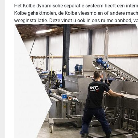
Het Kolbe dynamische separatie systeem heeft een inter
Kolbe gehaktmolen, de Kolbe vleesmolen of andere machi
weeginstallatie. Deze vindt u ook in ons ruime aanbod, 