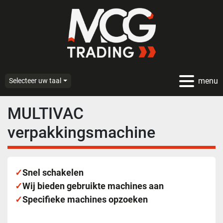
menu
Selecteer uw taal
MULTIVAC
verpakkingsmachine
✓
Snel schakelen
✓
Wij bieden gebruikte machines aan
✓
Specifieke machines opzoeken