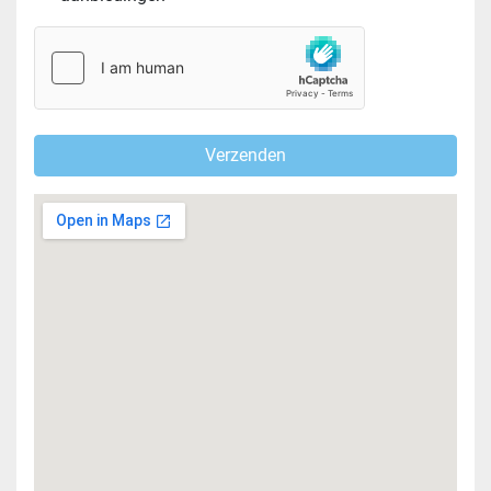
Verzenden