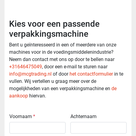
Kies voor een passende
verpakkingsmachine
Bent u geïnteresseerd in een of meerdere van onze
machines voor in de voedingsmiddelenindustrie?
Neem dan contact met ons op door te bellen naar
+31646475049
, door een e-mail te sturen naar
info@mcgtrading.nl
of door
het contactformulier
in te
vullen. Wij vertellen u graag meer over de
mogelijkheden van een verpakkingsmachine en
de
aankoop
hiervan.
Voornaam
*
Achternaam