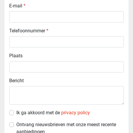
E-mail
*
Telefoonnummer
*
Plaats
Bericht
Ik ga akkoord met de
privacy policy
Ontvang nieuwsbrieven met onze meest recente
aanbiedingen