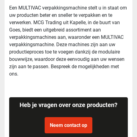
Een MULTIVAC verpakkingsmachine stelt u in staat om
uw producten beter en sneller te verpakken en te
verwerken. MCG Trading uit Kapelle, in de buurt van
Goes, biedt een uitgebreid assortiment aan
verpakkingsmachines aan, waaronder een MULTIVAC
verpakkingsmachine. Deze machines zijn aan uw
productieproces toe te voegen dankzij de modulaire
bouwwijze, waardoor deze eenvoudig aan uw wensen
zijn aan te passen. Bespreek de mogelijkheden met
ons.
Heb je vragen over onze producten?
Neem contact op