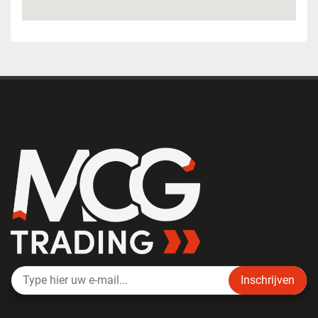
Inschrijven