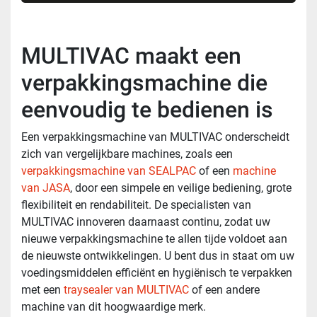
MULTIVAC maakt een
verpakkingsmachine die
eenvoudig te bedienen is
Een verpakkingsmachine van MULTIVAC onderscheidt
zich van vergelijkbare machines, zoals een
verpakkingsmachine van SEALPAC
of een
machine
van JASA
, door een simpele en veilige bediening, grote
flexibiliteit en rendabiliteit. De specialisten van
MULTIVAC innoveren daarnaast continu, zodat uw
nieuwe verpakkingsmachine te allen tijde voldoet aan
de nieuwste ontwikkelingen. U bent dus in staat om uw
voedingsmiddelen efficiënt en hygiënisch te verpakken
met een
traysealer van MULTIVAC
of een andere
machine van dit hoogwaardige merk.