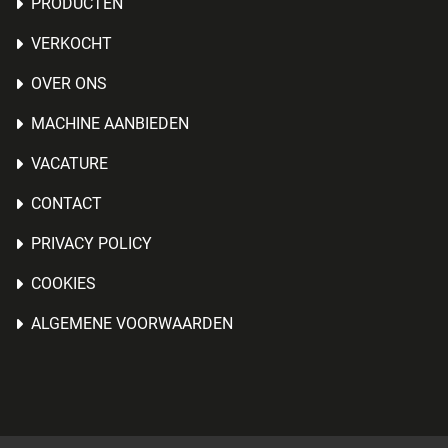
PRODUCTEN
VERKOCHT
OVER ONS
MACHINE AANBIEDEN
VACATURE
CONTACT
PRIVACY POLICY
COOKIES
ALGEMENE VOORWAARDEN