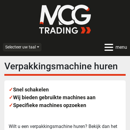
menu
Selecteer uw taal
Verpakkingsmachine huren
✓
Snel schakelen
✓
Wij bieden gebruikte machines aan
✓
Specifieke machines opzoeken
Wilt u een verpakkingsmachine huren? Bekijk dan het