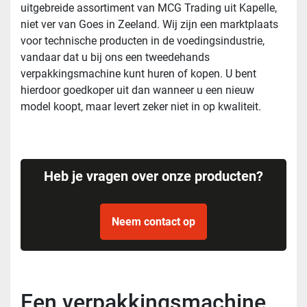
uitgebreide assortiment van MCG Trading uit Kapelle,
niet ver van Goes in Zeeland. Wij zijn een marktplaats
voor technische producten in de voedingsindustrie,
vandaar dat u bij ons een tweedehands
verpakkingsmachine kunt huren of kopen. U bent
hierdoor goedkoper uit dan wanneer u een nieuw
model koopt, maar levert zeker niet in op kwaliteit.
Heb je vragen over onze producten?
Neem contact op
Een verpakkingsmachine