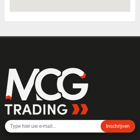
Inschrijven