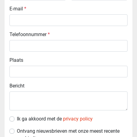
E-mail
*
Telefoonnummer
*
Plaats
Bericht
Ik ga akkoord met de
privacy policy
Ontvang nieuwsbrieven met onze meest recente