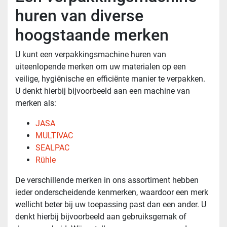
huren van diverse
hoogstaande merken
U kunt een verpakkingsmachine huren van
uiteenlopende merken om uw materialen op een
veilige, hygiënische en efficiënte manier te verpakken.
U denkt hierbij bijvoorbeeld aan een machine van
merken als:
JASA
MULTIVAC
SEALPAC
Rühle
De verschillende merken in ons assortiment hebben
ieder onderscheidende kenmerken, waardoor een merk
wellicht beter bij uw toepassing past dan een ander. U
denkt hierbij bijvoorbeeld aan gebruiksgemak of