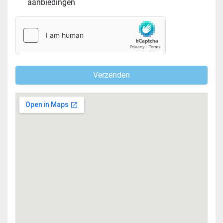
aanbiedingen
Verzenden