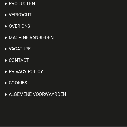
PRODUCTEN
VERKOCHT
OVER ONS
MACHINE AANBIEDEN
VACATURE
CONTACT
PRIVACY POLICY
COOKIES
ALGEMENE VOORWAARDEN