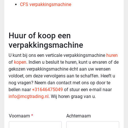
CFS verpakkingsmachine
Huur of koop een
verpakkingsmachine
U kunt bij ons een verticale verpakkingsmachine
huren
of
kopen
. Indien u besluit te huren, kunt u ervaren of de
gekozen verpakkingsmachine écht aan uw wensen
voldoet, om deze vervolgens aan te schaffen. Heeft u
nog vragen? Neem dan contact met ons op door te
bellen naar
+31646475049
of stuur een e-mail naar
info@mcgtrading.nl
. Wij horen graag van u.
Voornaam
*
Achternaam