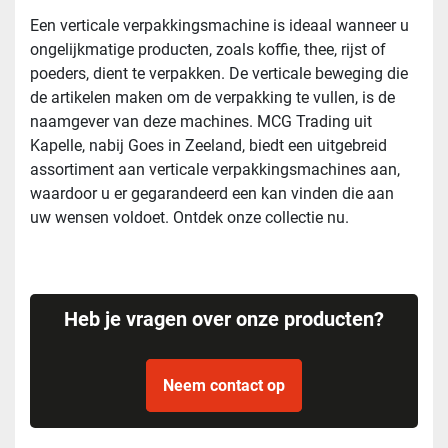
Een verticale verpakkingsmachine is ideaal wanneer u
ongelijkmatige producten, zoals koffie, thee, rijst of
poeders, dient te verpakken. De verticale beweging die
de artikelen maken om de verpakking te vullen, is de
naamgever van deze machines. MCG Trading uit
Kapelle, nabij Goes in Zeeland, biedt een uitgebreid
assortiment aan verticale verpakkingsmachines aan,
waardoor u er gegarandeerd een kan vinden die aan
uw wensen voldoet. Ontdek onze collectie nu.
Heb je vragen over onze producten?
Neem contact op