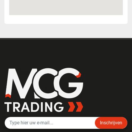
Inschrijven