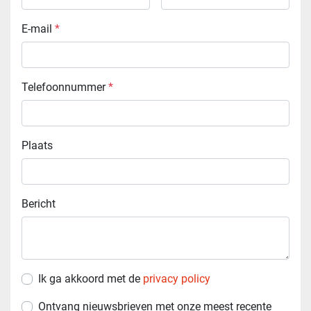
E-mail
*
Telefoonnummer
*
Plaats
Bericht
Ik ga akkoord met de
privacy policy
Ontvang nieuwsbrieven met onze meest recente