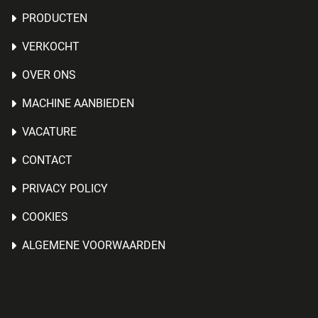
PRODUCTEN
VERKOCHT
OVER ONS
MACHINE AANBIEDEN
VACATURE
CONTACT
PRIVACY POLICY
COOKIES
ALGEMENE VOORWAARDEN