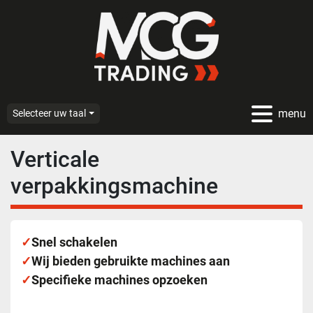
menu
Selecteer uw taal
Verticale
verpakkingsmachine
✓
Snel schakelen
✓
Wij bieden gebruikte machines aan
✓
Specifieke machines opzoeken