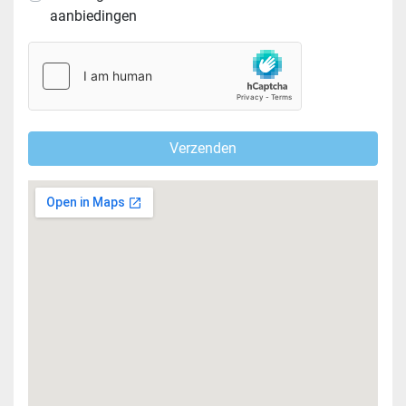
aanbiedingen
Verzenden