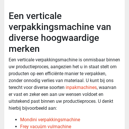
Een verticale
verpakkingsmachine van
diverse hoogwaardige
merken
Een verticale verpakkingsmachine is onmisbaar binnen
uw productieproces, aangezien het u in staat stelt om
producten op een efficiënte manier te verpakken,
zonder onnodig verlies van materiaal. U kunt bij ons
terecht voor diverse soorten
inpakmachines
, waarvan
er vast en zeker een aan uw wensen voldoet en
uitstekend past binnen uw productieproces. U denkt
hierbij bijvoorbeeld aan:
Mondini verpakkingsmachine
Frey vacuüm vulmachine