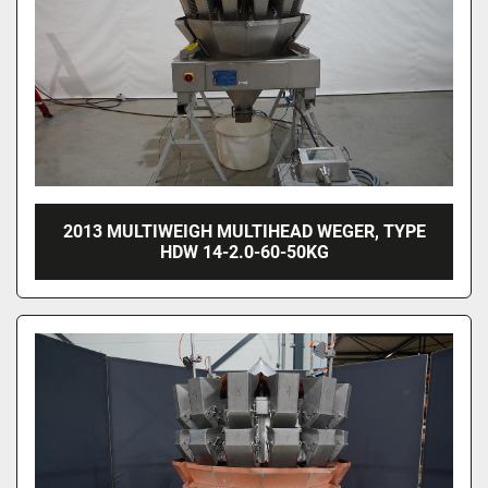
2013 MULTIWEIGH MULTIHEAD WEGER, TYPE
HDW 14-2.0-60-50KG