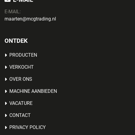
E-MAIL:
maarten@mcgtrading.nl
ONTDEK
PRODUCTEN
VERKOCHT
OVER ONS
MACHINE AANBIEDEN
VACATURE
CONTACT
PRIVACY POLICY