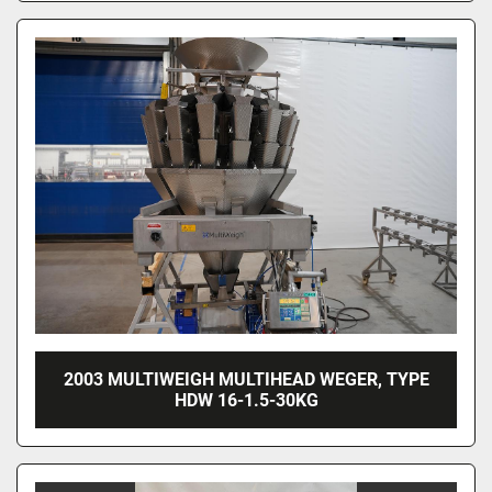
2003 MULTIWEIGH MULTIHEAD WEGER, TYPE
HDW 16-1.5-30KG