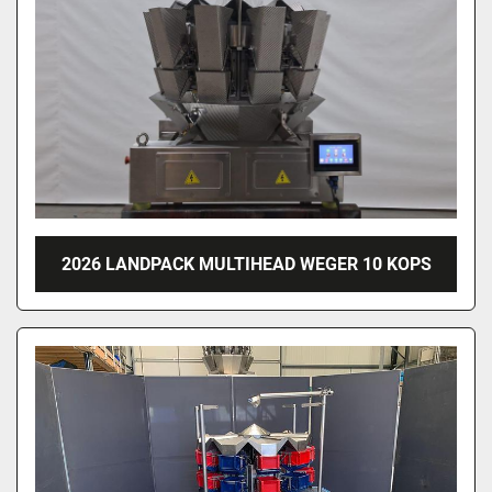
2026 LANDPACK MULTIHEAD WEGER 10 KOPS