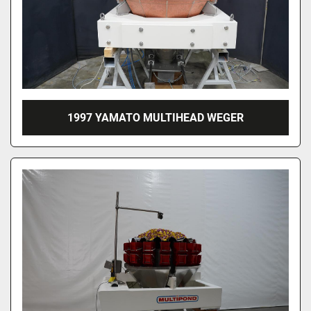
1997 YAMATO MULTIHEAD WEGER