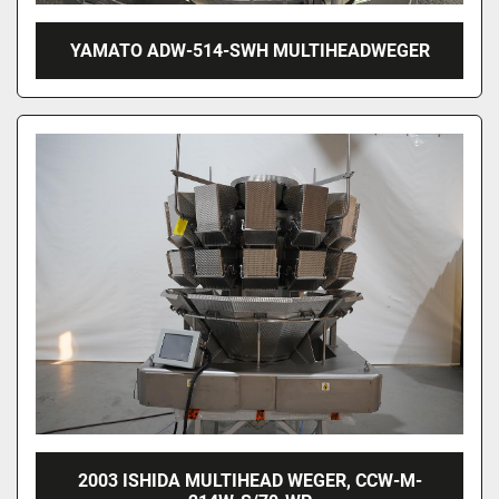
YAMATO ADW-514-SWH MULTIHEADWEGER
2003 ISHIDA MULTIHEAD WEGER, CCW-M-