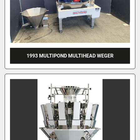
1993 MULTIPOND MULTIHEAD WEGER