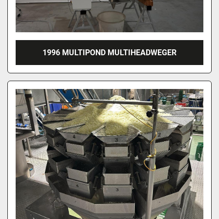
1996 MULTIPOND MULTIHEADWEGER