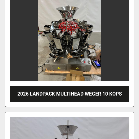
2026 LANDPACK MULTIHEAD WEGER 10 KOPS