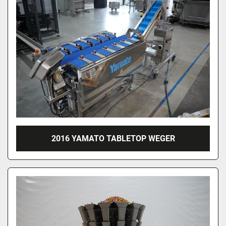
2016 YAMATO TABLETOP WEGER