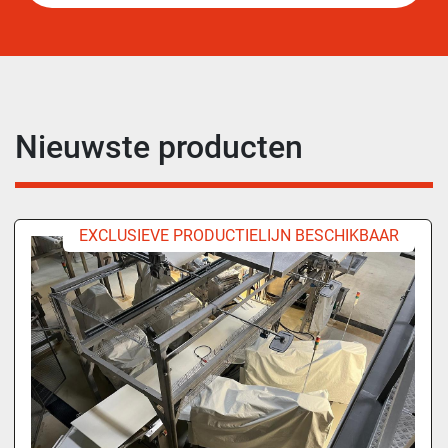
Nieuwste producten
EXCLUSIEVE PRODUCTIELIJN BESCHIKBAAR