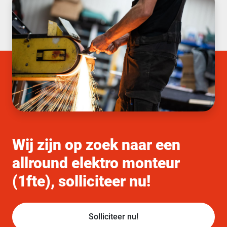
Wij zijn op zoek naar een
allround elektro monteur
(1fte), solliciteer nu!
Solliciteer nu!