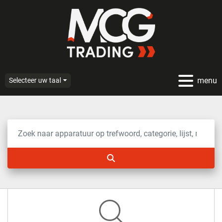
menu
Selecteer uw taal