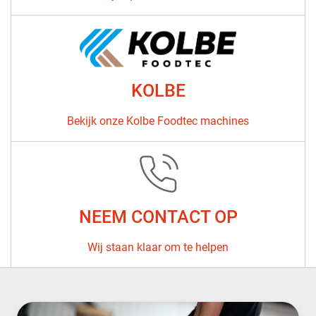
KOLBE
Bekijk onze Kolbe Foodtec machines
NEEM CONTACT OP
Wij staan ​​klaar om te helpen