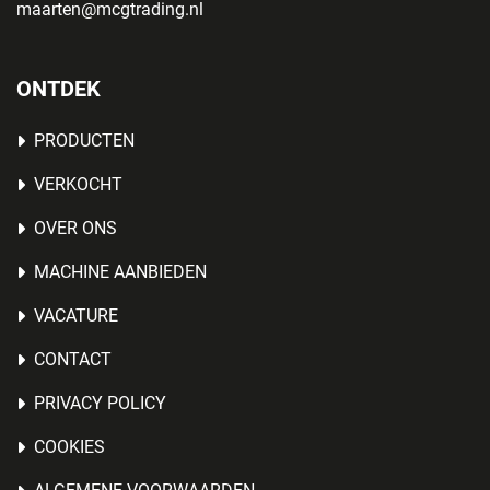
maarten@mcgtrading.nl
ONTDEK
PRODUCTEN
VERKOCHT
OVER ONS
MACHINE AANBIEDEN
VACATURE
CONTACT
PRIVACY POLICY
COOKIES