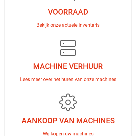
VOORRAAD
Bekijk onze actuele inventaris
MACHINE VERHUUR
Lees meer over het huren van onze machines
AANKOOP VAN MACHINES
Wij kopen uw machines