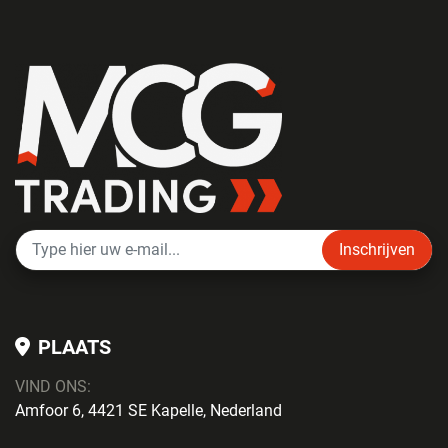
Inschrijven
PLAATS
VIND ONS:
Amfoor 6, 4421 SE Kapelle, Nederland