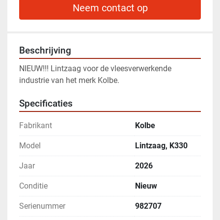
Neem contact op
Beschrijving
NIEUW!!! Lintzaag voor de vleesverwerkende 
industrie van het merk Kolbe. 
Specificaties
Fabrikant
Kolbe
Model
Lintzaag, K330
Jaar
2026
Conditie
Nieuw
Serienummer
982707