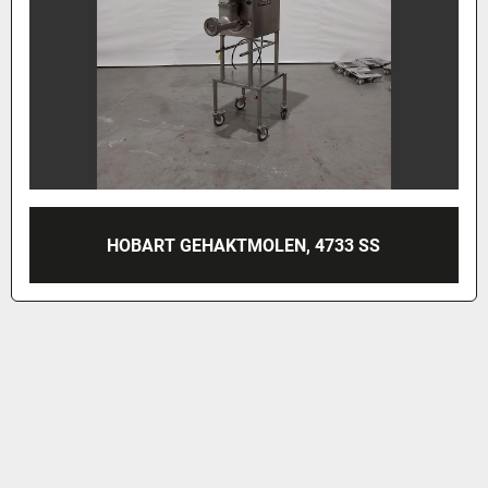
HOBART GEHAKTMOLEN, 4733 SS