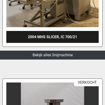
2004 MHS SLICER, IC 700/21
Bekijk alles Snijmachine
VERKOCHT