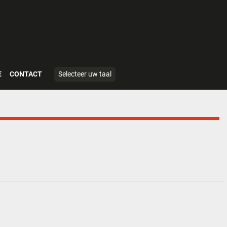
E
CONTACT
Selecteer uw taal