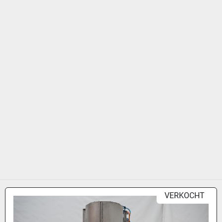
VERKOCHT