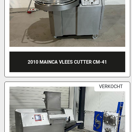
2010 MAINCA VLEES CUTTER CM-41
VERKOCHT