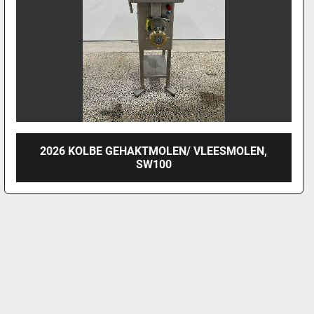
2026 KOLBE GEHAKTMOLEN/ VLEESMOLEN,
SW100