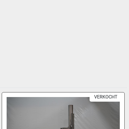
VERKOCHT