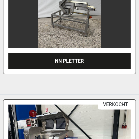
NN PLETTER
VERKOCHT