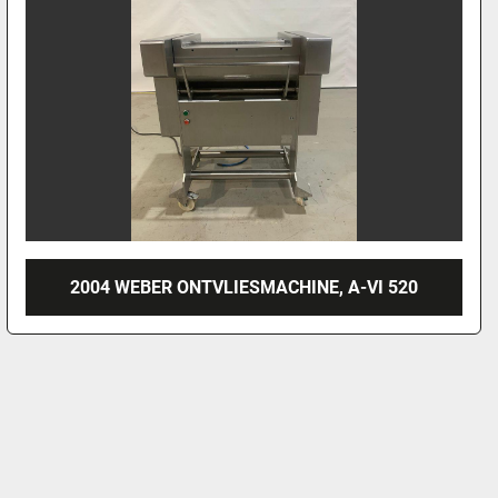
2004 WEBER ONTVLIESMACHINE, A-VI 520