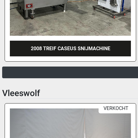
2008 TREIF CASEUS SNIJMACHINE
Vleeswolf
VERKOCHT