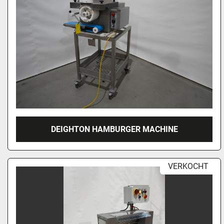
DEIGHTON HAMBURGER MACHINE
VERKOCHT