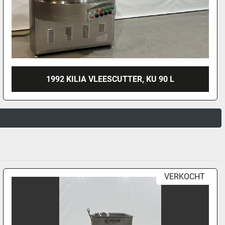
1992 KILIA VLEESCUTTER, KU 90 L
VERKOCHT