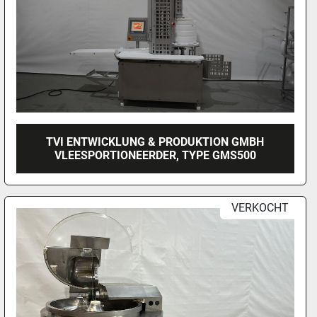
TVI ENTWICKLUNG & PRODUKTION GMBH
VLEESPORTIONEERDER, TYPE GMS500
VERKOCHT