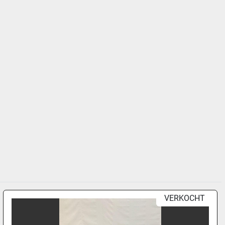
VERKOCHT