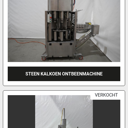
STEEN KALKOEN ONTBEENMACHINE
VERKOCHT