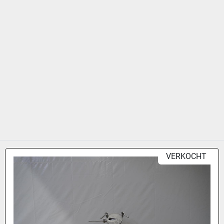
VERKOCHT