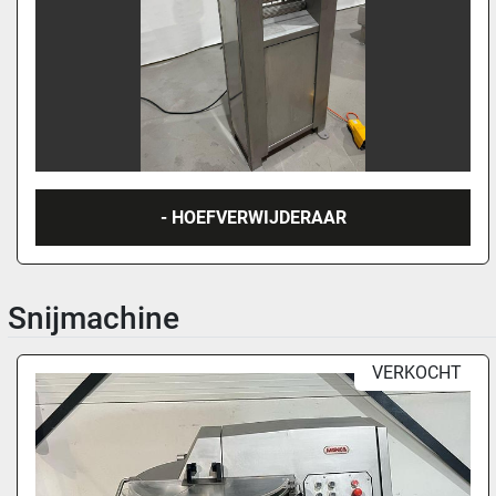
- HOEFVERWIJDERAAR
Snijmachine
VERKOCHT