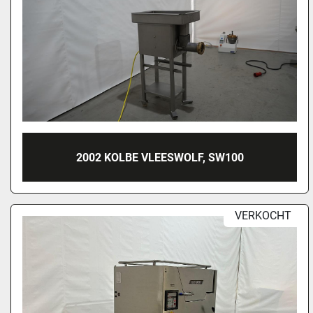
2002 KOLBE VLEESWOLF, SW100
VERKOCHT