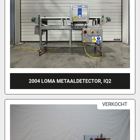
2004 LOMA METAALDETECTOR, IQ2
VERKOCHT