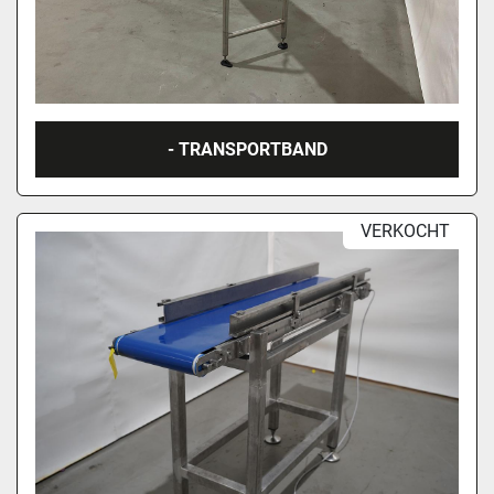
- TRANSPORTBAND
VERKOCHT