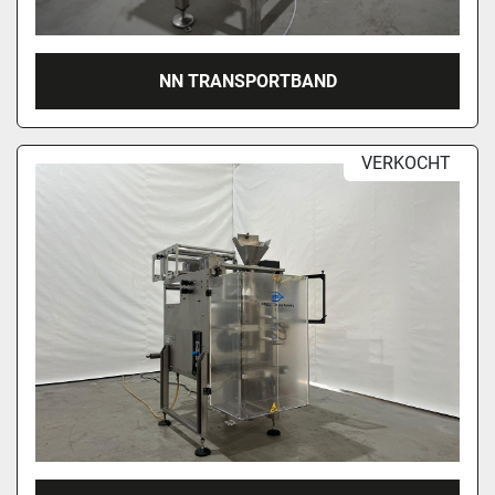
NN TRANSPORTBAND
VERKOCHT