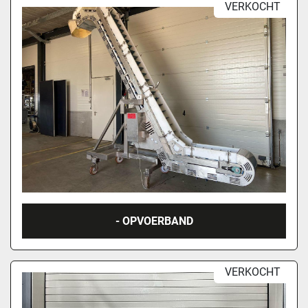
VERKOCHT
- OPVOERBAND
VERKOCHT