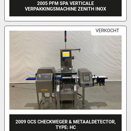
2005 PFM SPA VERTICALE
VERPAKKINGSMACHINE ZENITH INOX
VERKOCHT
2009 OCS CHECKWEGER & METAALDETECTOR,
TYPE: HC