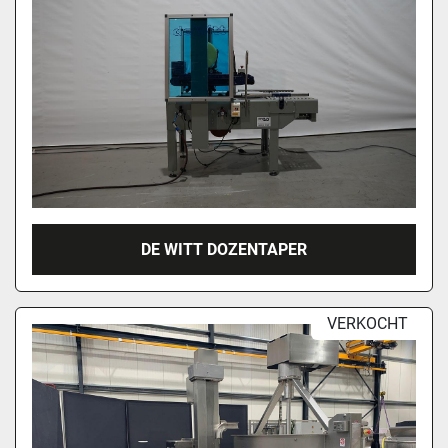
DE WITT DOZENTAPER
VERKOCHT