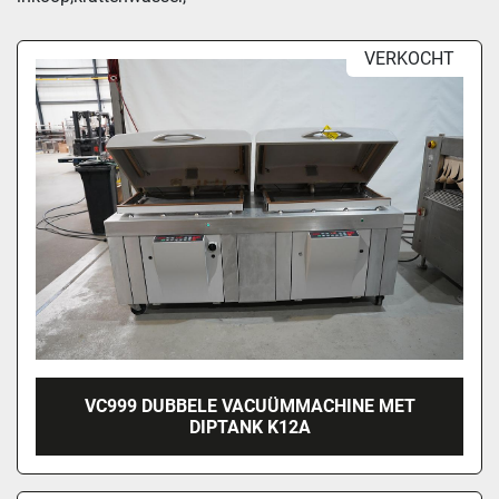
Sorteren op
VERKOCHT
VC999 DUBBELE VACUÜMMACHINE MET
DIPTANK K12A