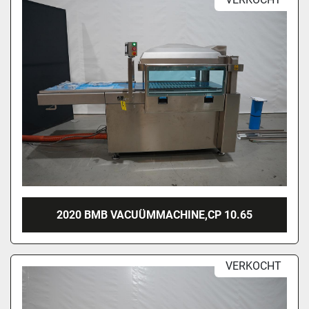
2020 BMB VACUÜMMACHINE,CP 10.65
VERKOCHT