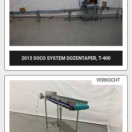
2013 SOCO SYSTEM DOZENTAPER, T-400
VERKOCHT