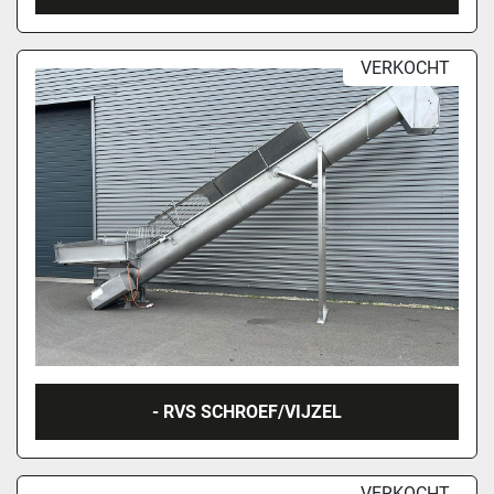
VERKOCHT
- RVS SCHROEF/VIJZEL
VERKOCHT