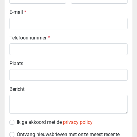
E-mail
*
Telefoonnummer
*
Plaats
Bericht
Ik ga akkoord met de
privacy policy
Ontvang nieuwsbrieven met onze meest recente