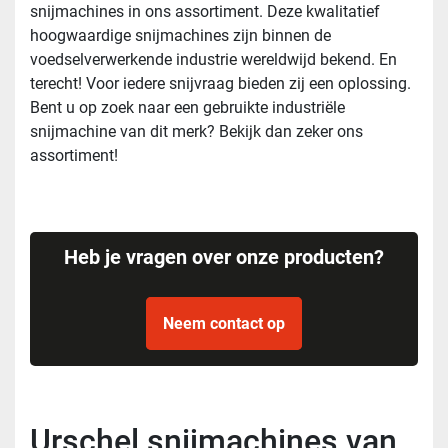
snijmachines in ons assortiment. Deze kwalitatief
hoogwaardige snijmachines zijn binnen de
voedselverwerkende industrie wereldwijd bekend. En
terecht! Voor iedere snijvraag bieden zij een oplossing.
Bent u op zoek naar een gebruikte industriële
snijmachine van dit merk? Bekijk dan zeker ons
assortiment!
Heb je vragen over onze producten?
Neem contact op
Urschel snijmachines van