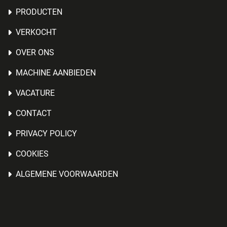
PRODUCTEN
VERKOCHT
OVER ONS
MACHINE AANBIEDEN
VACATURE
CONTACT
PRIVACY POLICY
COOKIES
ALGEMENE VOORWAARDEN