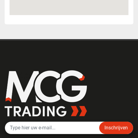
Inschrijven