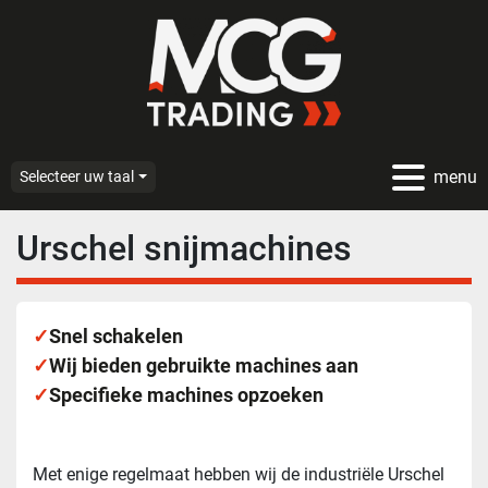
menu
Selecteer uw taal
Urschel snijmachines
✓
Snel schakelen
✓
Wij bieden gebruikte machines aan
✓
Specifieke machines opzoeken
Met enige regelmaat hebben wij de industriële Urschel