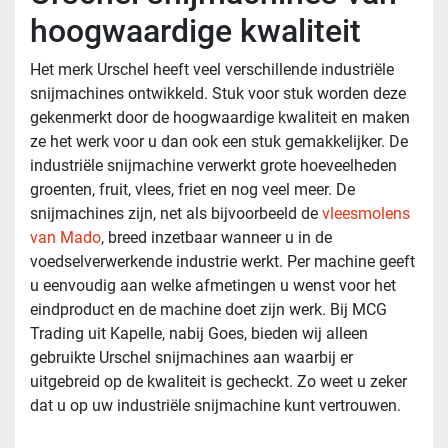
hoogwaardige kwaliteit
Het merk Urschel heeft veel verschillende industriële
snijmachines ontwikkeld. Stuk voor stuk worden deze
gekenmerkt door de hoogwaardige kwaliteit en maken
ze het werk voor u dan ook een stuk gemakkelijker. De
industriële snijmachine verwerkt grote hoeveelheden
groenten, fruit, vlees, friet en nog veel meer. De
snijmachines zijn, net als bijvoorbeeld de
vleesmolens
van Mado
, breed inzetbaar wanneer u in de
voedselverwerkende industrie werkt. Per machine geeft
u eenvoudig aan welke afmetingen u wenst voor het
eindproduct en de machine doet zijn werk. Bij MCG
Trading uit Kapelle, nabij Goes, bieden wij alleen
gebruikte Urschel snijmachines aan waarbij er
uitgebreid op de kwaliteit is gecheckt. Zo weet u zeker
dat u op uw industriële snijmachine kunt vertrouwen.