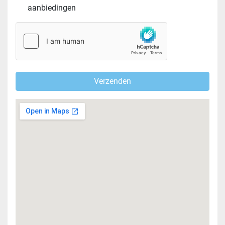
aanbiedingen
Verzenden