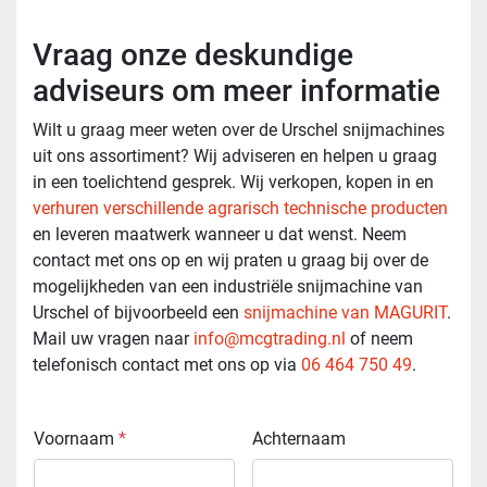
Vraag onze deskundige
adviseurs om meer informatie
Wilt u graag meer weten over de Urschel snijmachines
uit ons assortiment? Wij adviseren en helpen u graag
in een toelichtend gesprek. Wij verkopen, kopen in en
verhuren verschillende agrarisch technische producten
en leveren maatwerk wanneer u dat wenst. Neem
contact met ons op en wij praten u graag bij over de
mogelijkheden van een industriële snijmachine van
Urschel of bijvoorbeeld een
snijmachine van MAGURIT
.
Mail uw vragen naar
info@mcgtrading.nl
of neem
telefonisch contact met ons op via
06 464 750 49
.
Voornaam
*
Achternaam