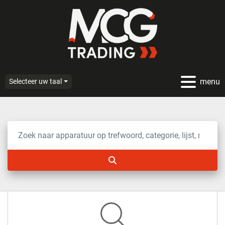
menu
Selecteer uw taal