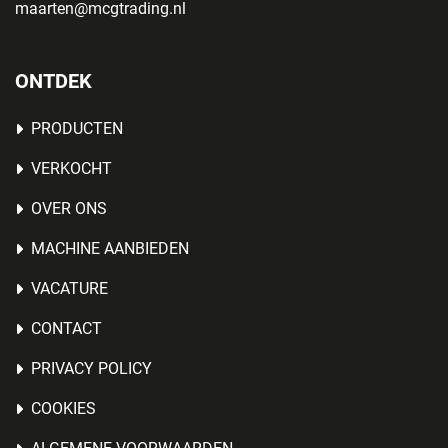
maarten@mcgtrading.nl
ONTDEK
PRODUCTEN
VERKOCHT
OVER ONS
MACHINE AANBIEDEN
VACATURE
CONTACT
PRIVACY POLICY
COOKIES