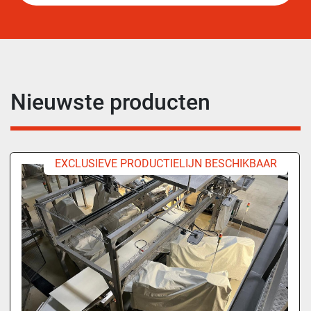
Nieuwste producten
EXCLUSIEVE PRODUCTIELIJN BESCHIKBAAR