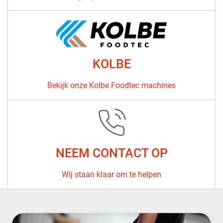
KOLBE
Bekijk onze Kolbe Foodtec machines
NEEM CONTACT OP
Wij staan ​​klaar om te helpen