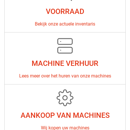
VOORRAAD
Bekijk onze actuele inventaris
MACHINE VERHUUR
Lees meer over het huren van onze machines
AANKOOP VAN MACHINES
Wij kopen uw machines