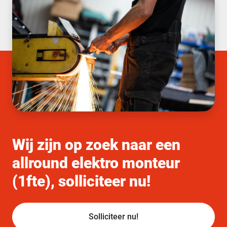
Wij zijn op zoek naar een
allround elektro monteur
(1fte), solliciteer nu!
Solliciteer nu!